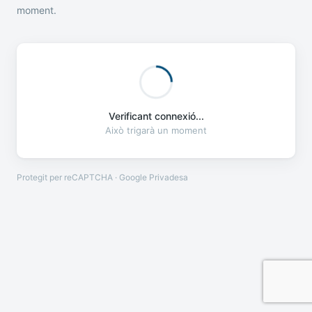
moment.
Verificant connexió...
Això trigarà un moment
Protegit per reCAPTCHA · Google
Privadesa