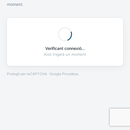
moment.
Verificant connexió...
Això trigarà un moment
Protegit per reCAPTCHA · Google
Privadesa