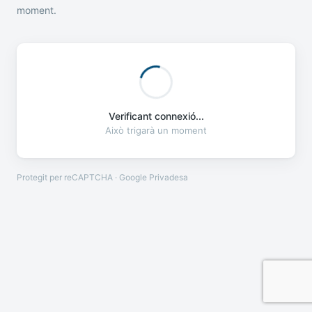
moment.
Verificant connexió...
Això trigarà un moment
Protegit per reCAPTCHA · Google
Privadesa