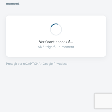
moment.
Verificant connexió...
Això trigarà un moment
Protegit per reCAPTCHA · Google
Privadesa