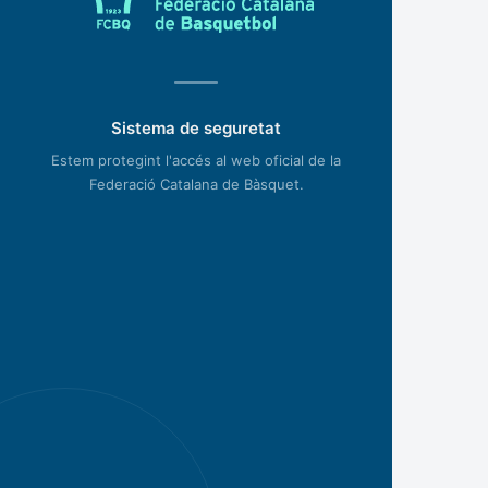
Sistema de seguretat
Estem protegint l'accés al web oficial de la
Federació Catalana de Bàsquet.