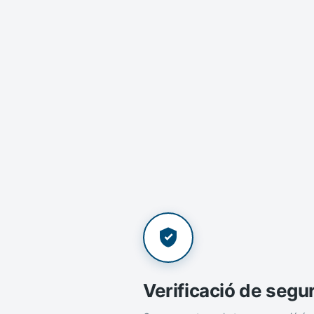
Verificació de segu