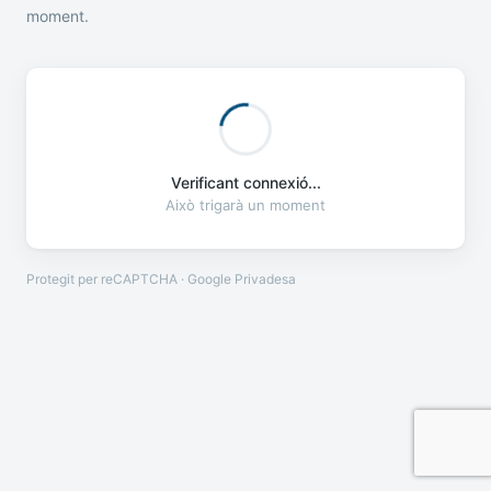
moment.
Verificant connexió...
Això trigarà un moment
Protegit per reCAPTCHA · Google
Privadesa