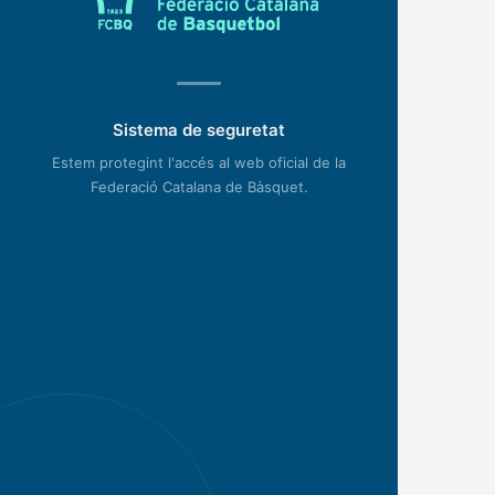
Sistema de seguretat
Estem protegint l'accés al web oficial de la
Federació Catalana de Bàsquet.