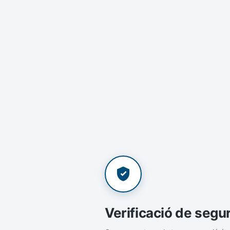
Verificació de segu