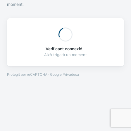
moment.
Verificant connexió...
Això trigarà un moment
Protegit per reCAPTCHA · Google
Privadesa