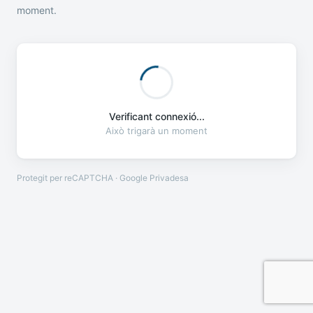
moment.
Verificant connexió...
Això trigarà un moment
Protegit per reCAPTCHA · Google
Privadesa