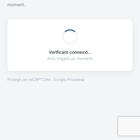
moment.
Verificant connexió...
Això trigarà un moment
Protegit per reCAPTCHA · Google
Privadesa