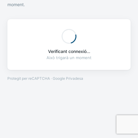
moment.
Verificant connexió...
Això trigarà un moment
Protegit per reCAPTCHA · Google
Privadesa