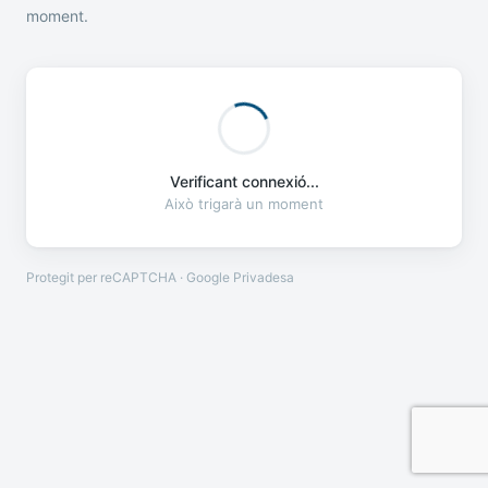
moment.
Verificant connexió...
Això trigarà un moment
Protegit per reCAPTCHA · Google
Privadesa