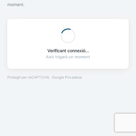
moment.
Verificant connexió...
Això trigarà un moment
Protegit per reCAPTCHA · Google
Privadesa