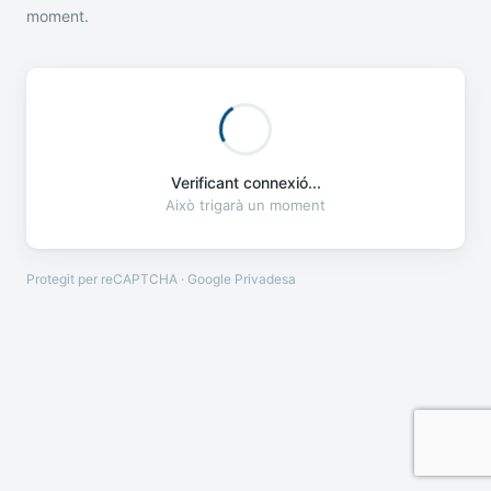
moment.
Verificant connexió...
Això trigarà un moment
Protegit per reCAPTCHA · Google
Privadesa