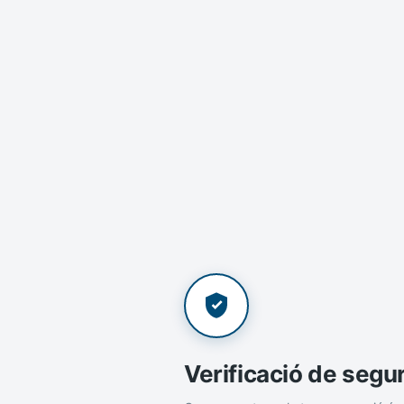
Verificació de segu