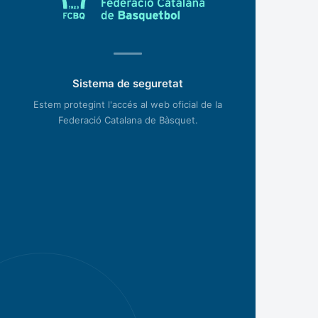
Sistema de seguretat
Estem protegint l'accés al web oficial de la
Federació Catalana de Bàsquet.