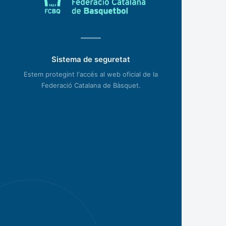
Sistema de seguretat
Estem protegint l'accés al web oficial de la
Federació Catalana de Bàsquet.