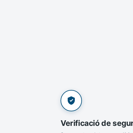
Verificació de segu