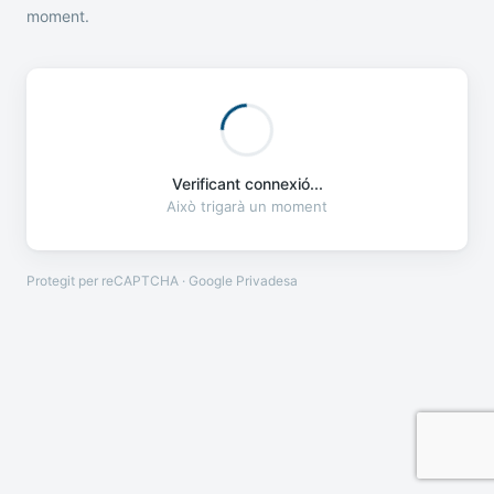
moment.
Verificant connexió...
Això trigarà un moment
Protegit per reCAPTCHA · Google
Privadesa