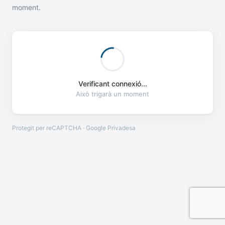
moment.
Verificant connexió...
Això trigarà un moment
Protegit per reCAPTCHA · Google
Privadesa