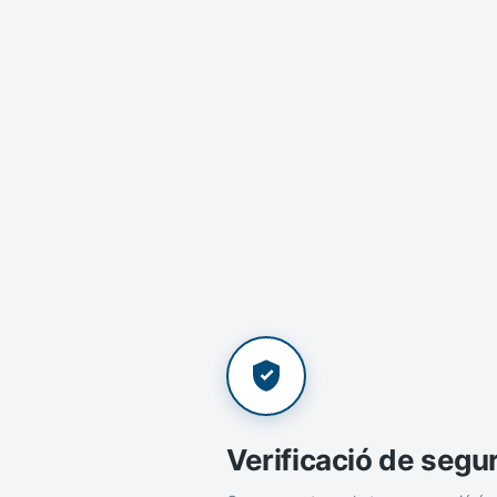
Verificació de segu