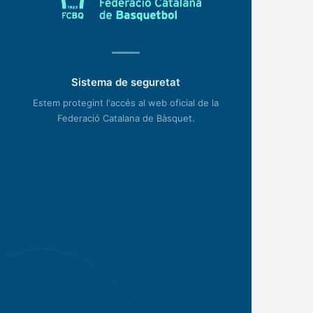
Sistema de seguretat
Estem protegint l'accés al web oficial de la
Federació Catalana de Bàsquet.