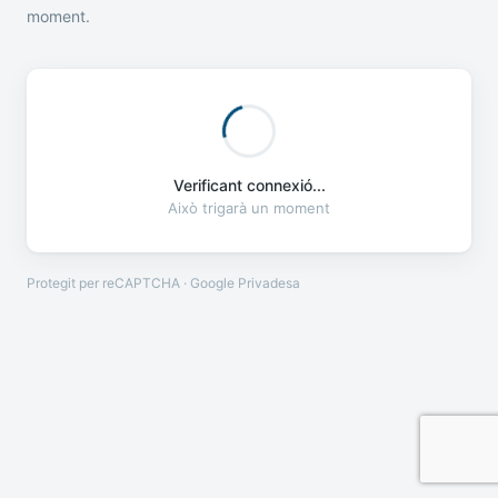
moment.
Verificant connexió...
Això trigarà un moment
Protegit per reCAPTCHA · Google
Privadesa