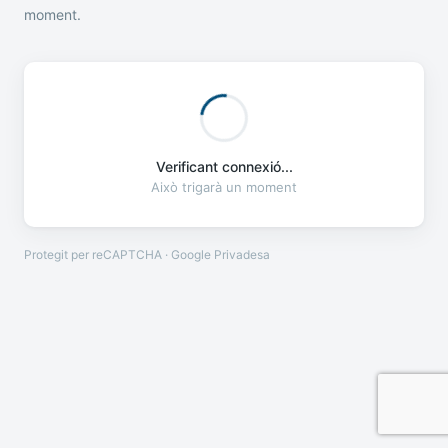
moment.
Verificant connexió...
Això trigarà un moment
Protegit per reCAPTCHA · Google
Privadesa