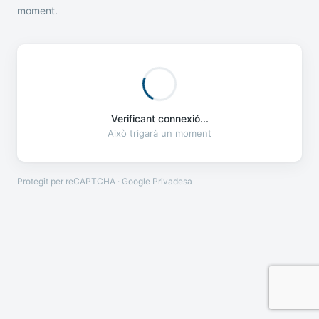
moment.
Verificant connexió...
Això trigarà un moment
Protegit per reCAPTCHA · Google
Privadesa