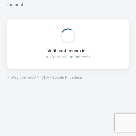
moment.
Verificant connexió...
Això trigarà un moment
Protegit per reCAPTCHA · Google
Privadesa