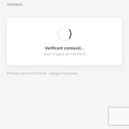
moment.
Verificant connexió...
Això trigarà un moment
Protegit per reCAPTCHA · Google
Privadesa