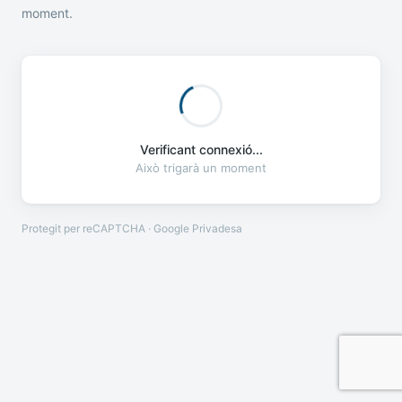
moment.
Verificant connexió...
Això trigarà un moment
Protegit per reCAPTCHA · Google
Privadesa