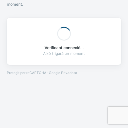
moment.
Verificant connexió...
Això trigarà un moment
Protegit per reCAPTCHA · Google
Privadesa