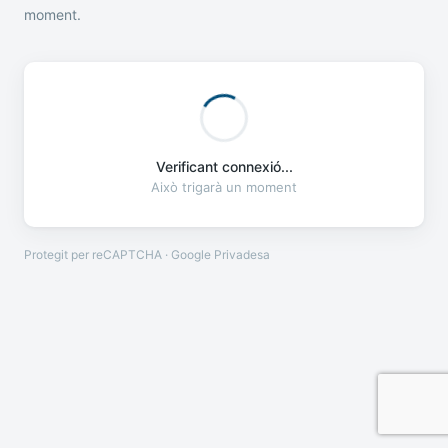
moment.
Verificant connexió...
Això trigarà un moment
Protegit per reCAPTCHA · Google
Privadesa