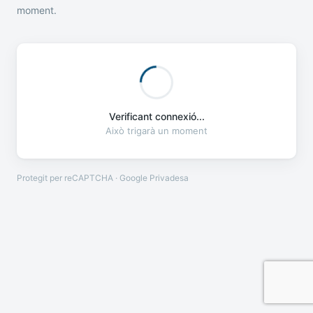
moment.
Verificant connexió...
Això trigarà un moment
Protegit per reCAPTCHA · Google
Privadesa