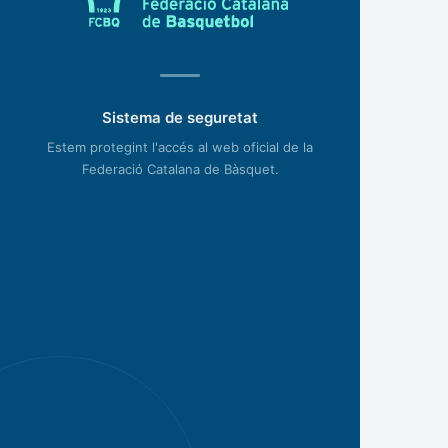
Sistema de seguretat
Estem protegint l'accés al web oficial de la
Federació Catalana de Bàsquet.