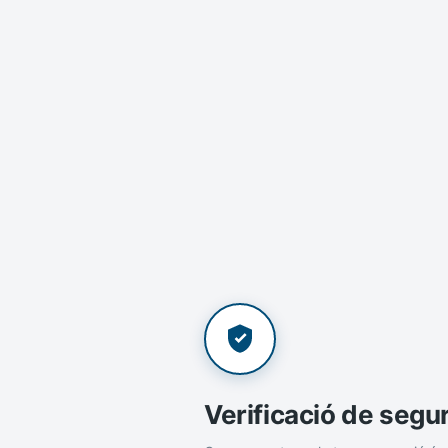
Verificació de segu