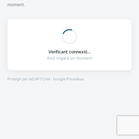
moment.
Verificant connexió...
Això trigarà un moment
Protegit per reCAPTCHA · Google
Privadesa