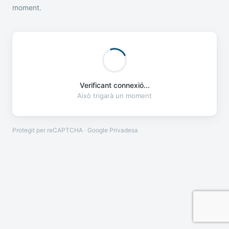
moment.
Verificant connexió...
Això trigarà un moment
Protegit per reCAPTCHA · Google
Privadesa