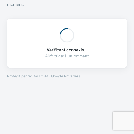
moment.
Verificant connexió...
Això trigarà un moment
Protegit per reCAPTCHA · Google
Privadesa