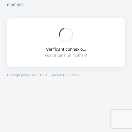
moment.
Verificant connexió...
Això trigarà un moment
Protegit per reCAPTCHA · Google
Privadesa