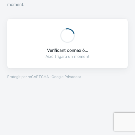
moment.
Verificant connexió...
Això trigarà un moment
Protegit per reCAPTCHA · Google
Privadesa