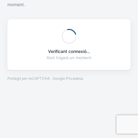
moment.
Verificant connexió...
Això trigarà un moment
Protegit per reCAPTCHA · Google
Privadesa