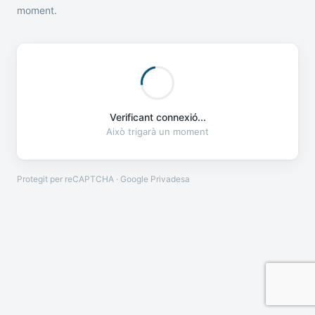
moment.
Verificant connexió...
Això trigarà un moment
Protegit per reCAPTCHA · Google
Privadesa