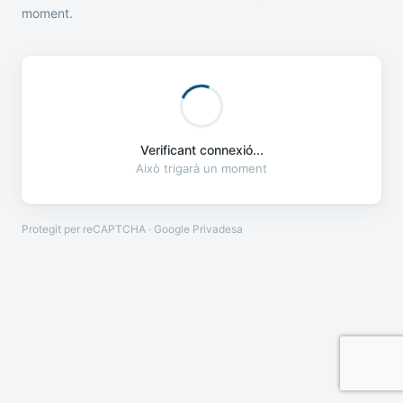
moment.
Verificant connexió...
Això trigarà un moment
Protegit per reCAPTCHA · Google
Privadesa