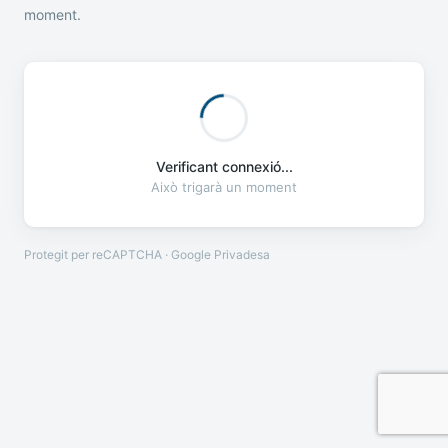
moment.
Verificant connexió...
Això trigarà un moment
Protegit per reCAPTCHA · Google
Privadesa