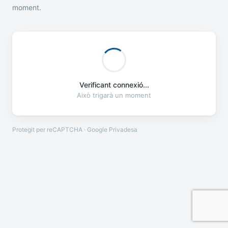
moment.
Verificant connexió...
Això trigarà un moment
Protegit per reCAPTCHA · Google
Privadesa