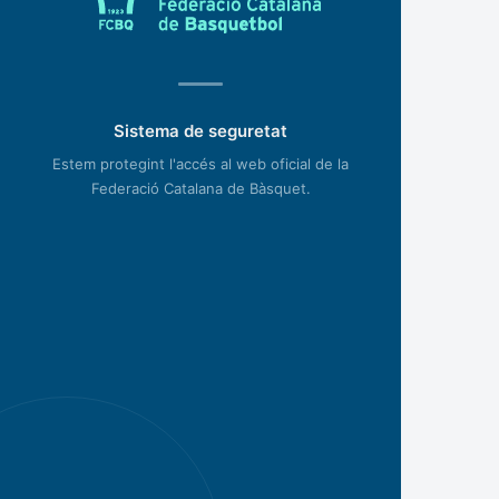
Sistema de seguretat
Estem protegint l'accés al web oficial de la
Federació Catalana de Bàsquet.