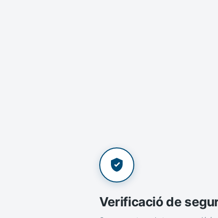
Verificació de segu