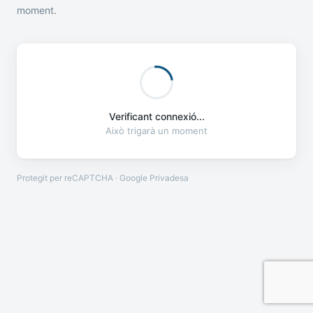
moment.
Verificant connexió...
Això trigarà un moment
Protegit per reCAPTCHA · Google
Privadesa