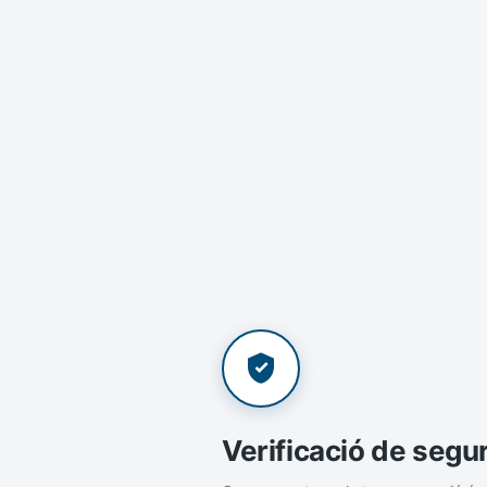
Verificació de segu