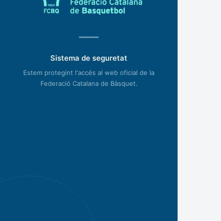
Sistema de seguretat
Estem protegint l'accés al web oficial de la
Federació Catalana de Bàsquet.