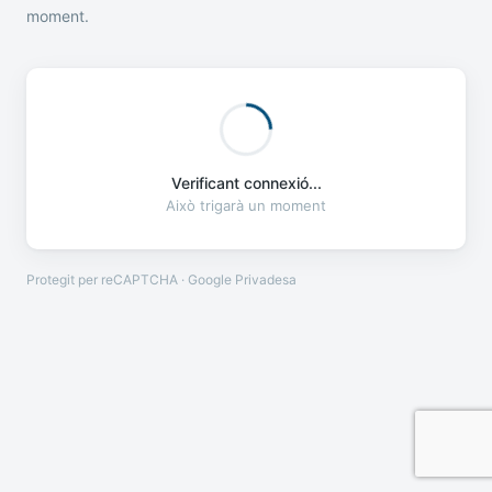
moment.
Verificant connexió...
Això trigarà un moment
Protegit per reCAPTCHA · Google
Privadesa