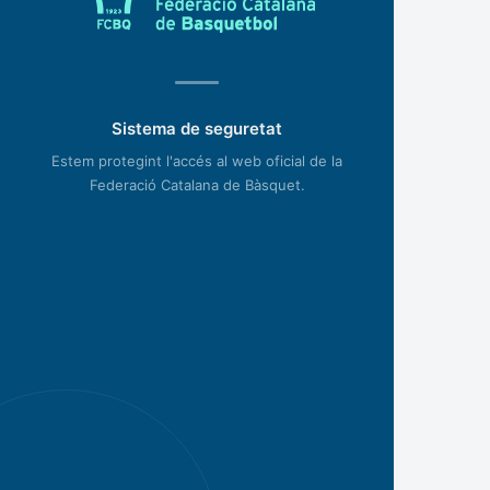
Sistema de seguretat
Estem protegint l'accés al web oficial de la
Federació Catalana de Bàsquet.