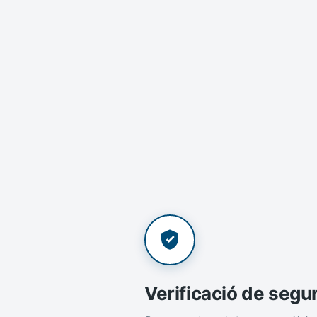
Verificació de segu