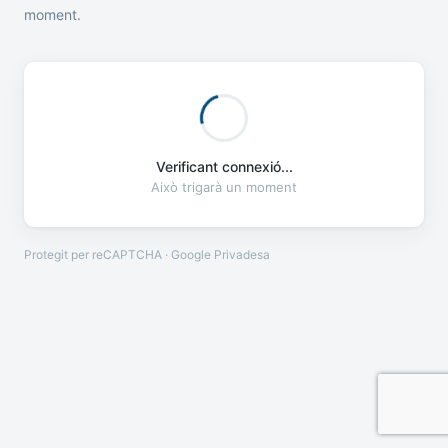
moment.
Verificant connexió...
Això trigarà un moment
Protegit per reCAPTCHA · Google
Privadesa