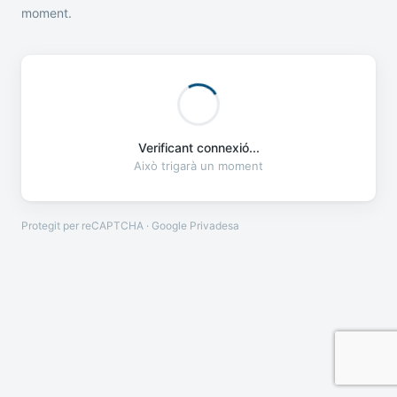
moment.
Verificant connexió...
Això trigarà un moment
Protegit per reCAPTCHA · Google
Privadesa