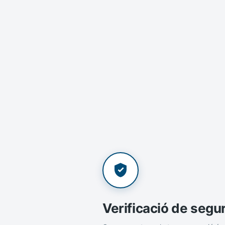
Verificació de segu