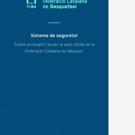
Sistema de seguretat
Estem protegint l'accés al web oficial de la
Federació Catalana de Bàsquet.