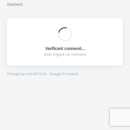
moment.
Verificant connexió...
Això trigarà un moment
Protegit per reCAPTCHA · Google
Privadesa