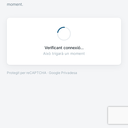
moment.
Verificant connexió...
Això trigarà un moment
Protegit per reCAPTCHA · Google
Privadesa