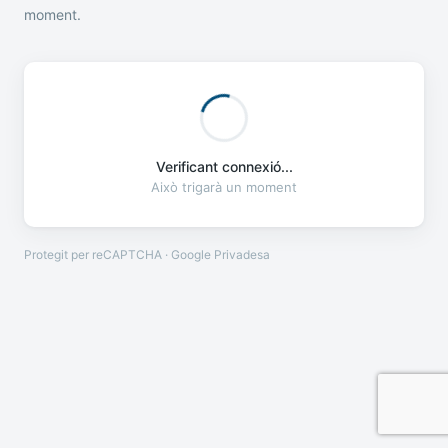
moment.
Verificant connexió...
Això trigarà un moment
Protegit per reCAPTCHA · Google
Privadesa